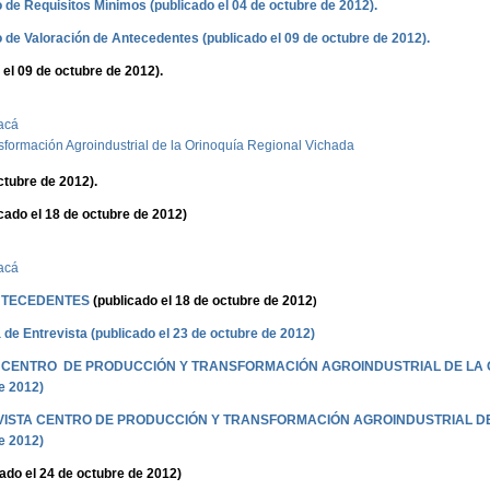
de Requisitos Mínimos (publicado el 04 de octubre de 2012).
de Valoración de Antecedentes (publicado el 09 de octubre de 2012).
 el 09 de octubre de 2012).
acá
sformación Agroindustrial de la Orinoquía Regional Vichada
ctubre de 2012).
cado el 18 de octubre de 2012)
acá
NTECEDENTES
(publicado el 18 de octubre de 2012
)
e Entrevista (publicado el 23 de octubre de 2012)
A CENTRO DE PRODUCCIÓN Y TRANSFORMACIÓN AGROINDUSTRIAL DE LA 
e 2012)
ISTA CENTRO DE PRODUCCIÓN Y TRANSFORMACIÓN AGROINDUSTRIAL DE 
e 2012)
ado el 24 de octubre de 2012)