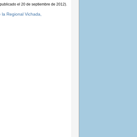
publicado el 20 de septiembre de 2012).
e la Regional Vichada,