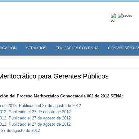
TIGACIÓN
SERVICIOS
EDUCACIÓN CONTINUA
CONVOCATORIA
eritocrático para Gerentes Públicos
pción del Proceso Meritocrático Convocatoria 002 de 2012 SENA
:
 de 2012. Publicado el 27 de agosto de 2012
012. Publicado el 27 de agosto de 2012
012. Publicado el 27 de agosto de 2012
012. Publicado el 27 de agosto de 2012
l 27 de agosto de 2012