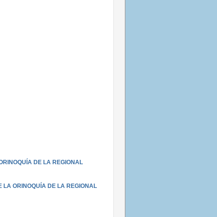
ORINOQUÍA DE LA REGIONAL
LA ORINOQUÍA DE LA REGIONAL