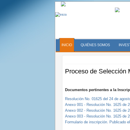
INICIO
QUIÉNES SOMOS
INVES
Proceso de Selección M
Documentos pertinentes a la Inscri
Resolución No. 01625 del 24 de agosto
Anexo 001 - Resolución No. 1625 de 2
Anexo 002 - Resolución No. 1625 de 2
Anexo 003 - Resolución No. 1625 de 2
Formulario de inscripción. Publicado e