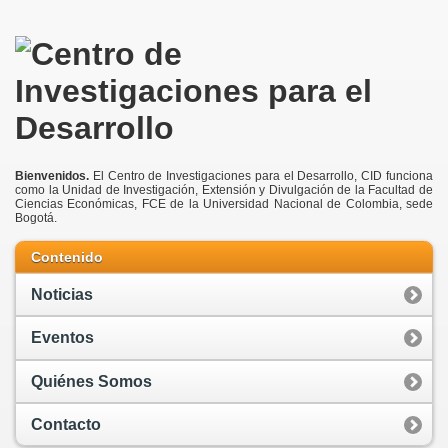
Bienvenidos.
El Centro de Investigaciones para el Desarrollo, CID funciona
como la Unidad de Investigación, Extensión y Divulgación de la Facultad de
Ciencias Económicas, FCE de la Universidad Nacional de Colombia, sede
Bogotá.
Contenido
Noticias
Eventos
Quiénes Somos
Contacto