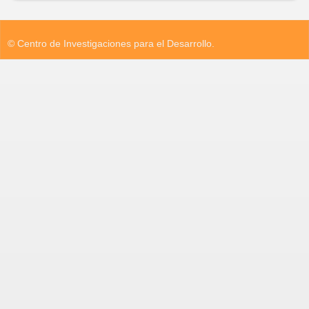
© Centro de Investigaciones para el Desarrollo.