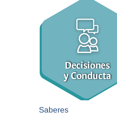
Saberes