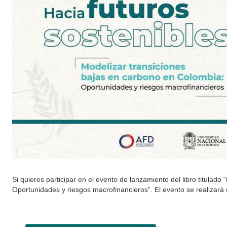
Si quieres participar en el evento de lanzamiento del libro titulad
Oportunidades y riesgos macrofinancieros”. El evento se realizará 