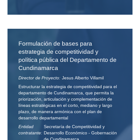
Formulación de bases para
estrategia de competitividad y
política pública del Departamento de
Cundinamarca
Director de Proyecto:
Jesus Alberto Villamil
Estructurar la estrategia de competitividad para el
departamento de Cundinamarca, que permita la
priorización, articulación y complementación de
líneas estratégicas en el corto, mediano y largo
plazo, de manera armónica con el plan de
desarrollo departamental
Entidad
Secretaría de Competitividad y
contratante:
Desarrollo Económico - Gobernación
de Cundinamarca