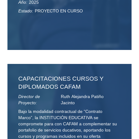
Año:
2025
Estado:
PROYECTO EN CURSO
CAPACITACIONES CURSOS Y
DIPLOMADOS CAFAM
Director de
Ruth Alejandra Patiño
Proyecto:
Jacinto
Bajo la modalidad contractual de “Contrato
Marco”, la INSTITUCIÓN EDUCATIVA se
compromete para con CAFAM a complementar su
portafolio de servicios ducativos, aportando los
cursos y programas incluidos en su oferta