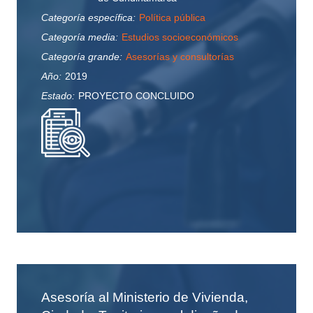
Categoría específica:
Política pública
Categoría media:
Estudios socioeconómicos
Categoría grande:
Asesorías y consultorías
Año:
2019
Estado:
PROYECTO CONCLUIDO
Asesoría al Ministerio de Vivienda,