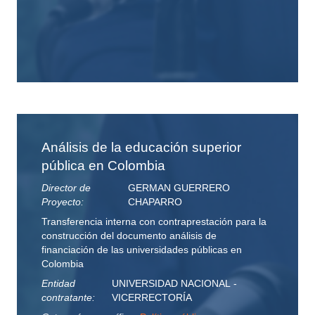
Análisis de la educación superior
pública en Colombia
Director de
GERMAN GUERRERO
Proyecto:
CHAPARRO
Transferencia interna con contraprestación para la
construcción del documento análisis de
financiación de las universidades públicas en
Colombia
Entidad
UNIVERSIDAD NACIONAL -
contratante:
VICERRECTORÍA