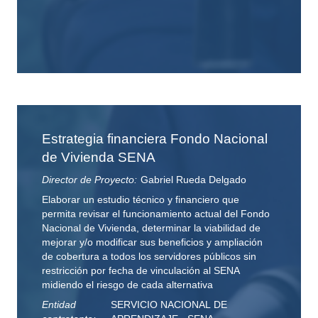
Estrategia financiera Fondo Nacional
de Vivienda SENA
Director de Proyecto:
Gabriel Rueda Delgado
Elaborar un estudio técnico y financiero que
permita revisar el funcionamiento actual del Fondo
Nacional de Vivienda, determinar la viabilidad de
mejorar y/o modificar sus beneficios y ampliación
de cobertura a todos los servidores públicos sin
restricción por fecha de vinculación al SENA
midiendo el riesgo de cada alternativa
Entidad
SERVICIO NACIONAL DE