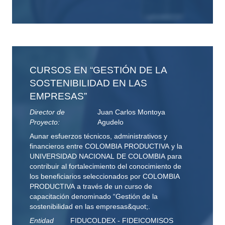
CURSOS EN “GESTIÓN DE LA
SOSTENIBILIDAD EN LAS
EMPRESAS”
Director de
Juan Carlos Montoya
Proyecto:
Agudelo
Aunar esfuerzos técnicos, administrativos y
financieros entre COLOMBIA PRODUCTIVA y la
UNIVERSIDAD NACIONAL DE COLOMBIA para
contribuir al fortalecimiento del conocimiento de
los beneficiarios seleccionados por COLOMBIA
PRODUCTIVA a través de un curso de
capacitación denominado “Gestión de la
sostenibilidad en las empresas&quot;.
Entidad
FIDUCOLDEX - FIDEICOMISOS