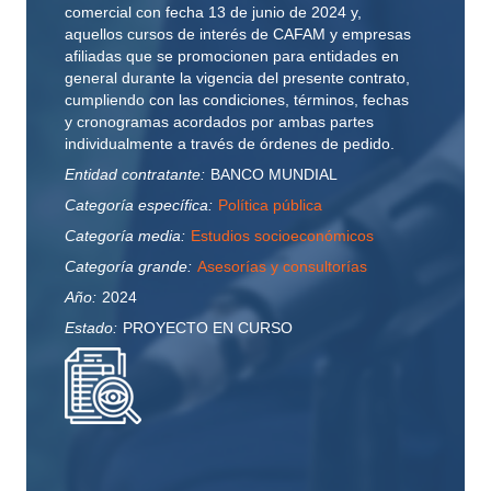
comercial con fecha 13 de junio de 2024 y,
aquellos cursos de interés de CAFAM y empresas
afiliadas que se promocionen para entidades en
general durante la vigencia del presente contrato,
cumpliendo con las condiciones, términos, fechas
y cronogramas acordados por ambas partes
individualmente a través de órdenes de pedido.
Entidad contratante:
BANCO MUNDIAL
Categoría específica:
Política pública
Categoría media:
Estudios socioeconómicos
Categoría grande:
Asesorías y consultorías
Año:
2024
Estado:
PROYECTO EN CURSO