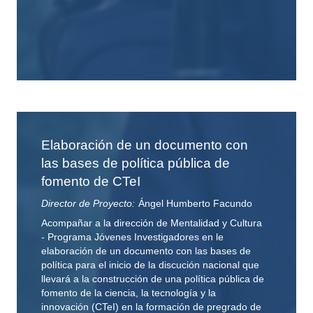
Elaboración de un documento con
las bases de política pública de
fomento de CTeI
Director de Proyecto:
Ángel Humberto Facundo
Acompañar a la dirección de Mentalidad y Cultura
- Programa Jóvenes Investigadores en le
elaboración de un documento con las bases de
política para el inicio de la discución nacional que
llevará a la construcción de una política pública de
fomento de la ciencia, la tecnología y la
innovación (CTeI) en la formación de pregrado de