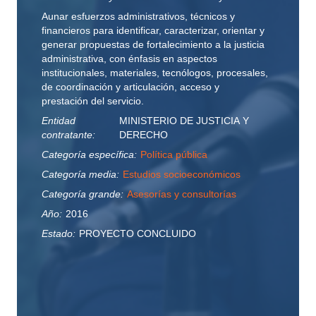
Aunar esfuerzos administrativos, técnicos y
financieros para identificar, caracterizar, orientar y
generar propuestas de fortalecimiento a la justicia
administrativa, con énfasis en aspectos
institucionales, materiales, tecnólogos, procesales,
de coordinación y articulación, acceso y
prestación del servicio.
Entidad
MINISTERIO DE JUSTICIA Y
contratante:
DERECHO
Categoría específica:
Política pública
Categoría media:
Estudios socioeconómicos
Categoría grande:
Asesorías y consultorías
Año:
2016
Estado:
PROYECTO CONCLUIDO