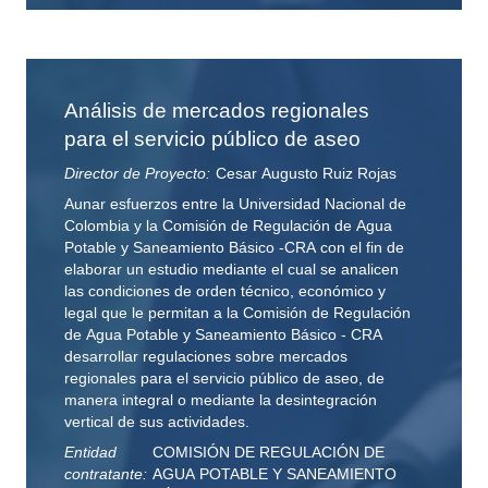
Análisis de mercados regionales
para el servicio público de aseo
Director de Proyecto:
Cesar Augusto Ruiz Rojas
Aunar esfuerzos entre la Universidad Nacional de
Colombia y la Comisión de Regulación de Agua
Potable y Saneamiento Básico -CRA con el fin de
elaborar un estudio mediante el cual se analicen
las condiciones de orden técnico, económico y
legal que le permitan a la Comisión de Regulación
de Agua Potable y Saneamiento Básico - CRA
desarrollar regulaciones sobre mercados
regionales para el servicio público de aseo, de
manera integral o mediante la desintegración
vertical de sus actividades.
Entidad
COMISIÓN DE REGULACIÓN DE
contratante:
AGUA POTABLE Y SANEAMIENTO