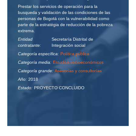
Prestar los servicios de operación para la
busqueda y validación de las condiciones de las
personas de Bogotá con la vulnerabilidad como
parte de la estratégia de reducción de la pobreza
extrema.
Entidad
Secretaría Distrital de
contratante:
Integración social
Categoría específica:
Política pública
Categoría media:
Estudios socioeconómicos
Categoría grande:
Asesorías y consultorías
Año:
2018
Estado:
PROYECTO CONCLUIDO