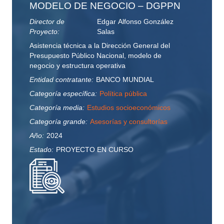
MODELO DE NEGOCIO – DGPPN
Director de
Edgar Alfonso González
Proyecto:
Salas
Asistencia técnica a la Dirección General del
Presupuesto Público Nacional, modelo de
negocio y estructura operativa
Entidad contratante:
BANCO MUNDIAL
Categoría específica:
Política pública
Categoría media:
Estudios socioeconómicos
Categoría grande:
Asesorías y consultorías
Año:
2024
Estado:
PROYECTO EN CURSO