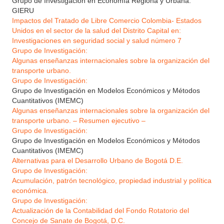
Grupo de Investigación en Economía Regiona y Urbana.
GIERU
Impactos del Tratado de Libre Comercio Colombia- Estados
Unidos en el sector de la salud del Distrito Capital en:
Investigaciones en seguridad social y salud número 7
Grupo de Investigación:
Algunas enseñanzas internacionales sobre la organización del
transporte urbano.
Grupo de Investigación:
Grupo de Investigación en Modelos Económicos y Métodos
Cuantitativos (IMEMC)
Algunas enseñanzas internacionales sobre la organización del
transporte urbano. – Resumen ejecutivo –
Grupo de Investigación:
Grupo de Investigación en Modelos Económicos y Métodos
Cuantitativos (IMEMC)
Alternativas para el Desarrollo Urbano de Bogotá D.E.
Grupo de Investigación:
Acumulación, patrón tecnológico, propiedad industrial y política
económica.
Grupo de Investigación:
Actualización de la Contabilidad del Fondo Rotatorio del
Concejo de Sanate de Bogotá, D.C.