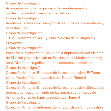
Grupo de Investigación:
Acompañamiento en el proceso de reordenamiento
institucional de la Universidad de Caldas
Grupo de Investigación:
Academia, actores sociales y políticas públicas. La academia y
el sector rural 6
Grupo de Investigación:
1972 – Reforma de la U. ¿ Principio o fin de la Utopía? 5
Proyectos.
Grupo de Investigación:
Asesoría al Ministerio de Salud en la Implantación del Sistema
de Fijación y Actualización de Precios de los Medicamentos y
en el Diseño de la polítca de medicamentos esenciales
Grupo de Investigación:
Colección Armenia. Enfoques de la reconstrucción. El Forec
como “modelo” de intervención del Estado. Tomo 6
Grupo de Investigación:
Colección Armenia. Enfoques de la reconstrucción. Efectos del
proceso de reasentamiento en las zonas subnormales de
Armenia. Censo de familias residentes. Tomo 4
Grupo de Investigación:
Colección Armenia, enfoques de la reconstrucción. La gestión