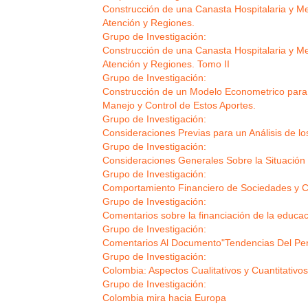
Construcción de una Canasta Hospitalaria y Met
Atención y Regiones.
Grupo de Investigación:
Construcción de una Canasta Hospitalaria y Met
Atención y Regiones. Tomo II
Grupo de Investigación:
Construcción de un Modelo Econometrico para l
Manejo y Control de Estos Aportes.
Grupo de Investigación:
Consideraciones Previas para un Análisis de lo
Grupo de Investigación:
Consideraciones Generales Sobre la Situación
Grupo de Investigación:
Comportamiento Financiero de Sociedades y C
Grupo de Investigación:
Comentarios sobre la financiación de la educac
Grupo de Investigación:
Comentarios Al Documento"Tendencias Del Pen
Grupo de Investigación:
Colombia: Aspectos Cualitativos y Cuantitativo
Grupo de Investigación:
Colombia mira hacia Europa