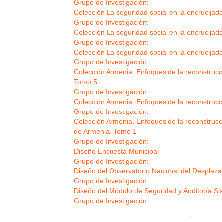
Grupo de Investigación:
Colección La seguridad social en la encrucija
Grupo de Investigación:
Colección La seguridad social en la encrucijad
Grupo de Investigación:
Colección La seguridad social en la encrucijad
Grupo de Investigación:
Colección Armenia. Enfoques de la reconstrucc
Tomo 5
Grupo de Investigación:
Colección Armenia. Enfoques de la reconstruc
Grupo de Investigación:
Colección Armenia. Enfoques de la reconstrucció
de Armenia. Tomo 1
Grupo de Investigación:
Diseño Encuesta Municipal
Grupo de Investigación:
Diseño del Observatorio Nacional del Desplaza
Grupo de Investigación:
Diseño del Módulo de Seguridad y Auditoría Si
Grupo de Investigación:
Paginación