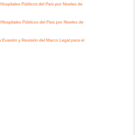
Hospitales Públicos del País por Niveles de
Hlospitales Públicos del País por Niveles de
 Evasión y Revisión del Marco Legal para el