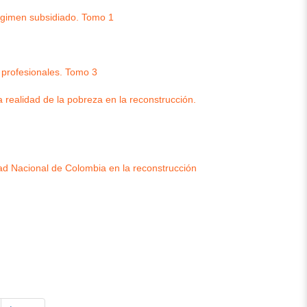
régimen subsidiado. Tomo 1
s profesionales. Tomo 3
realidad de la pobreza en la reconstrucción.
idad Nacional de Colombia en la reconstrucción