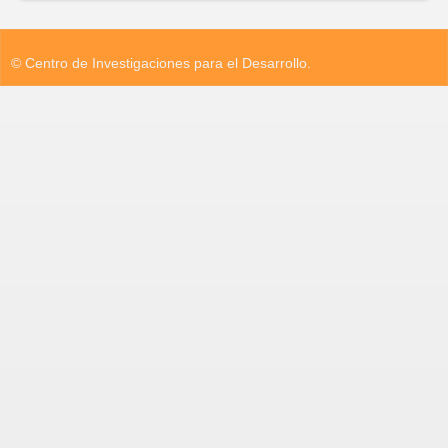
© Centro de Investigaciones para el Desarrollo.