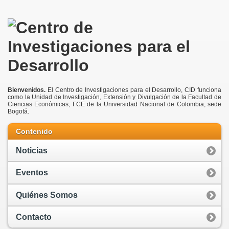
Bienvenidos.
El Centro de Investigaciones para el Desarrollo, CID funciona
como la Unidad de Investigación, Extensión y Divulgación de la Facultad de
Ciencias Económicas, FCE de la Universidad Nacional de Colombia, sede
Bogotá.
Contenido
Noticias
Eventos
Quiénes Somos
Contacto