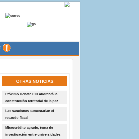
S
OTRAS NOTICIAS
Próximo Debate CID abordará la
construcción territorial de la paz
Las sanciones aumentarían el
recaudo fiscal
Microcrédito agrario, tema de
investigación entre universidades